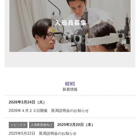
NEWS
新着情報
2026年3月24日（火）
2026年４月２３日開催 医局説明会のお知らせ
2025年3月20日（木）
トピックス
入局希望者向け
2025年5月22日 医局説明会のお知らせ